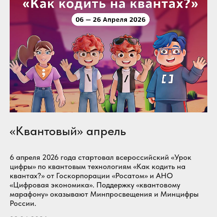
«Квантовый» апрель
6 апреля 2026 года стартовал всероссийский «Урок
цифры» по квантовым технологиям «Как кодить на
квантах?» от Госкорпорации «Росатом» и АНО
«Цифровая экономика». Поддержку «квантовому
марафону» оказывают Минпросвещения и Минцифры
России.