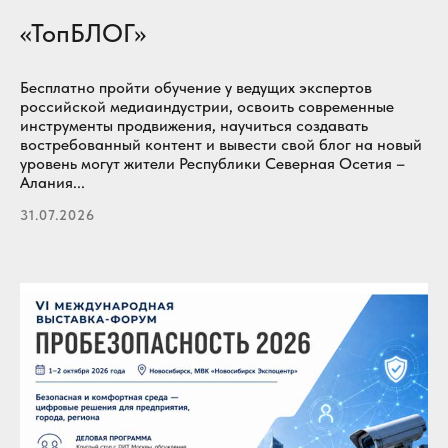
«ТопБЛОГ»
Бесплатно пройти обучение у ведущих экспертов
российской медиаиндустрии, освоить современные
инструменты продвижения, научиться создавать
востребованный контент и вывести свой блог на новый
уровень могут жители Республики Северная Осетия –
Алания...
31.07.2026