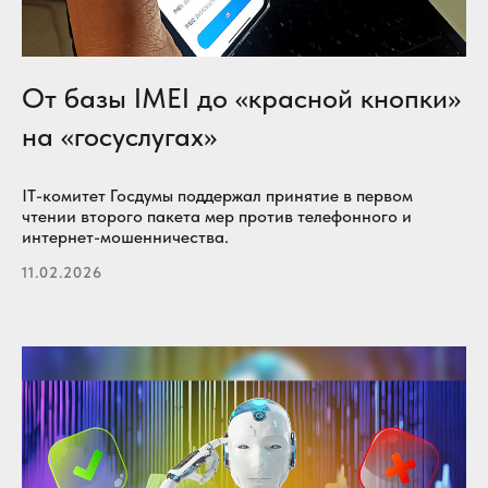
От базы IMEI до «красной кнопки»
на «госуслугах»
IT-комитет Госдумы поддержал принятие в первом
чтении второго пакета мер против телефонного и
интернет-мошенничества.
11.02.2026