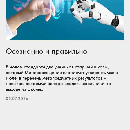
Осознанно и правильно
В новом стандарте для учеников старшей школы,
который Минпросвещения планирует утвердить уже в
июле, в перечень метапредметных результатов –
навыков, которыми должны владеть школьники на
выходе из школы...
06.07.2026