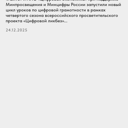
Минпросвещения и Минцифры России запустили новый
цикл уроков по цифровой грамотности в рамках
четвертого сезона всероссийского просветительского
проекта «Цифровой ликбез»...
24.12.2025