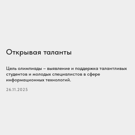
Открывая таланты
Цель олимпиады – выявление и поддержка талантливых
студентов и молодых специалистов в сфере
информационных технологий.
26.11.2025