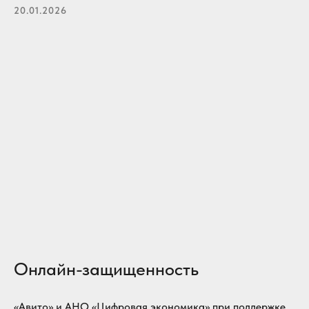
20.01.2026
Онлайн-защищенность
«Авито» и АНО «Цифровая экономика» при поддержке