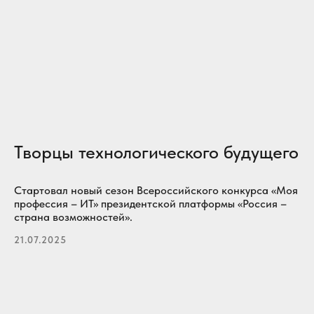
Творцы технологического будущего
Стартовал новый сезон Всероссийского конкурса «Моя
профессия – ИТ» президентской платформы «Россия –
страна возможностей».
21.07.2025