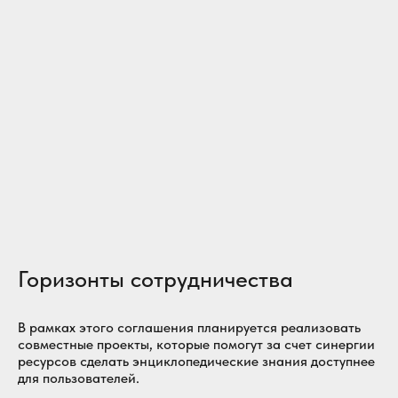
Горизонты сотрудничества
В рамках этого соглашения планируется реализовать
совместные проекты, которые помогут за счет синергии
ресурсов сделать энциклопедические знания доступнее
для пользователей.