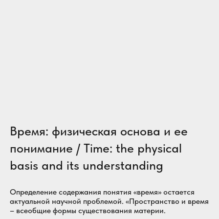
Время: физическая основа и ее
понимание / Time: the physical
basis and its understanding
Определение содержания понятия «время» остается
актуальной научной проблемой. «Пространство и время
– всеобщие формы существования материи.