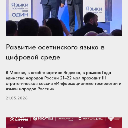
Развитие осетинского языка в
цифровой среде
В Москве, в штаб-квартире Яндекса, в рамках Года
единства народов России 21–22 мая проходит III
стратегическая сессия «Информационные технологии и
языки народов России»
21.05.2026