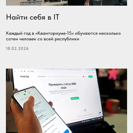
Найти себя в IT
Каждый год в «Кванториуме-15» обучаются несколько
сотен человек со всей республики
18.02.2026