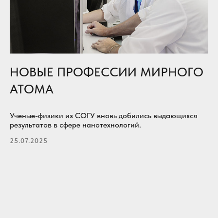
НОВЫЕ ПРОФЕССИИ МИРНОГО
АТОМА
Ученые-физики из СОГУ вновь добились выдающихся
результатов в сфере нанотехнологий.
25.07.2025