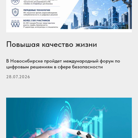
Повышая качество жизни
В Новосибирске пройдет международный форум по
цифровым решениям в сфере безопасности
28.07.2026