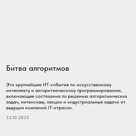
Битва алгоритмов
Это крупнейшее ИТ-событие по искусственному
интеллекту и алгоритмическому программированию,
включающее состязания по решению алгоритмических
задач, интенсивы, лекции и индустриальные задачи от
ведущих компаний IT-отрасли.
23.10.2025