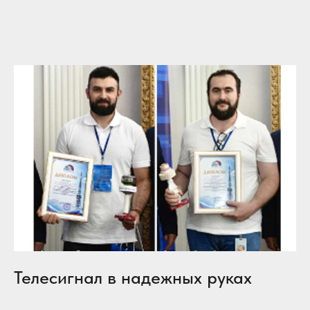
Телесигнал в надежных руках