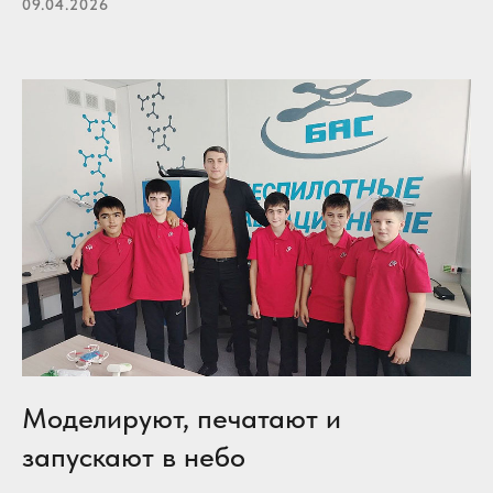
09.04.2026
Моделируют, печатают и
запускают в небо