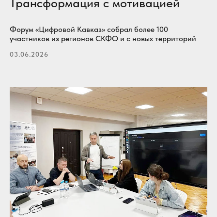
Трансформация с мотивацией
Форум «Цифровой Кавказ» собрал более 100
участников из регионов СКФО и с новых территорий
03.06.2026