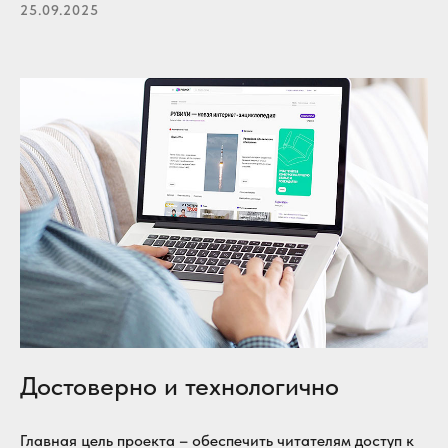
25.09.2025
Достоверно и технологично
Главная цель проекта – обеспечить читателям доступ к