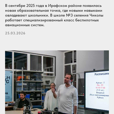
В сентябре 2025 года в Ирафском районе появилась
новая образовательная точка, где новыми навыками
овладевают школьники. В школе №3 селения Чиколы
работает специализированный класс беспилотных
авиационных систем.
25.03.2026