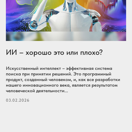
ИИ – хорошо это или плохо?
Искусственный интеллект – эффективная система
поиска при принятии решений. Это программный
продукт, созданный человеком, и, как все разработки
нашего инновационного века, является результатом
человеческой деятельности...
03.02.2026