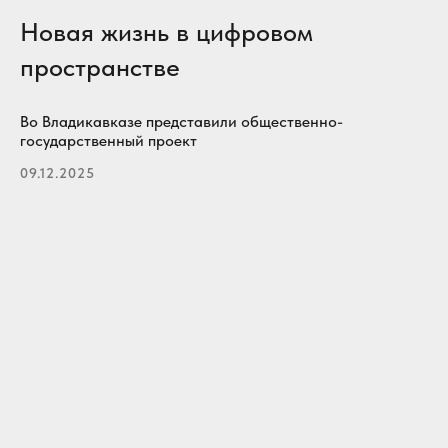
Новая жизнь в цифровом
пространстве
Во Владикавказе представили общественно-
государственный проект
09.12.2025