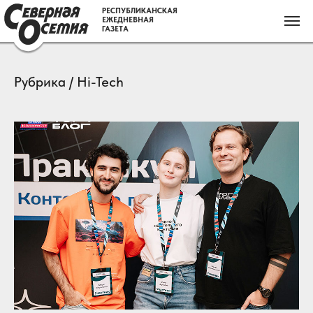
РЕСПУБЛИКАНСКАЯ
ЕЖЕДНЕВНАЯ
ГАЗЕТА
Рубрика / Hi-Tech