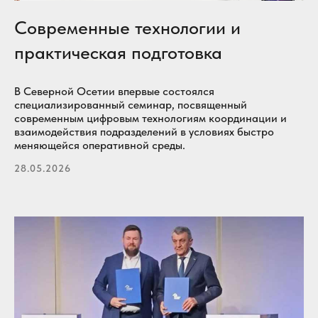
Современные технологии и
практическая подготовка
В Северной Осетии впервые состоялся
специализированный семинар, посвященный
современным цифровым технологиям координации и
взаимодействия подразделений в условиях быстро
меняющейся оперативной среды.
28.05.2026