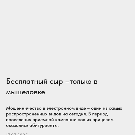
Бесплатный сыр –только в
мышеловке
Мошенничество в электронном виде – один из самых
распространенных видов на сегодня. В период
проведения приемной кампании под их прицелом
оказались абитуриенты.
17.07.2025