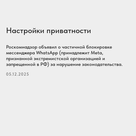
Настройки приватности
Роскомнадзор объявил о частичной блокировке
мессенджера WhatsApp (принадлежит Metа,
признанной экстремистской организацией и
запрещенной в РФ) за нарушение законодательства.
05.12.2025