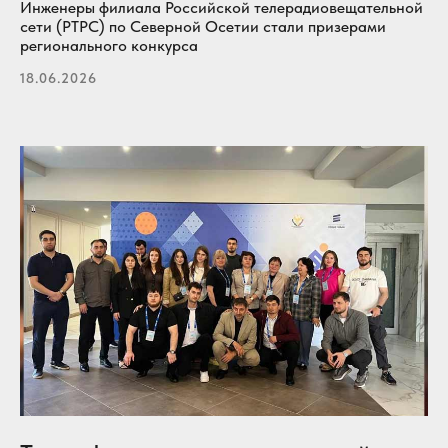
Инженеры филиала Российской телерадиовещательной
сети (РТРС) по Северной Осетии стали призерами
регионального конкурса
18.06.2026