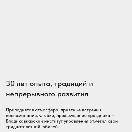
30 лет опыта, традиций и
непрерывного развития
Приподнятая атмосфера, приятные встречи и
воспоминания, улыбки, предвкушение праздника –
Владикавказский институт управления отметил свой
тридцатилетний юбилей.