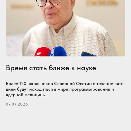
Время стать ближе к науке
Более 120 школьников Северной Осетии в течение пяти
дней будут находиться в мире программирования и
ядерной медицины.
07.07.2026