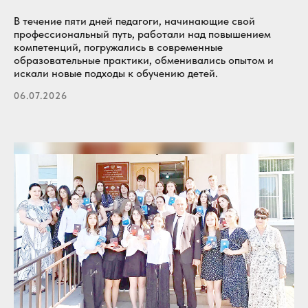
В течение пяти дней педагоги, начинающие свой
профессиональный путь, работали над повышением
компетенций, погружались в современные
образовательные практики, обменивались опытом и
искали новые подходы к обучению детей.
06.07.2026