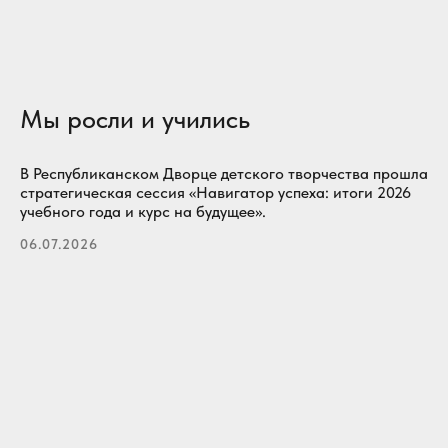
Мы росли и учились
В Республиканском Дворце детского творчества прошла
стратегическая сессия «Навигатор успеха: итоги 2026
учебного года и курс на будущее».
06.07.2026