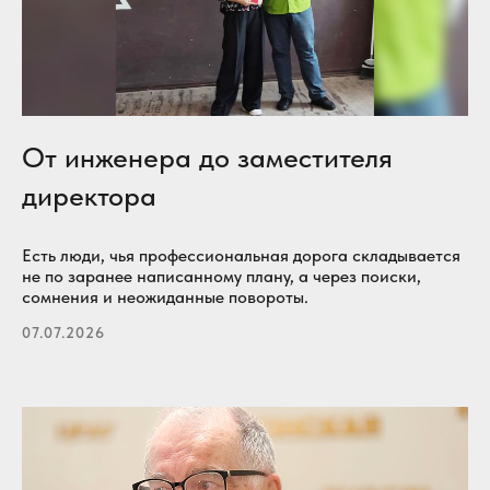
От инженера до заместителя
директора
Есть люди, чья профессиональная дорога складывается
не по заранее написанному плану, а через поиски,
сомнения и неожиданные повороты.
07.07.2026