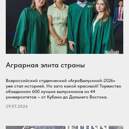
Аграрная элита страны
Всероссийский студенческий «АгроВыпускной-2026»
уже стал историей. Но зато какой красивой! Торжество
объединило 600 лучших выпускников из 44
университетов – от Кубани до Дальнего Востока.
29.07.2026