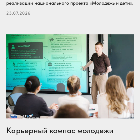
реализации национального проекта «Молодежь и дети».
23.07.2026
Карьерный компас молодежи