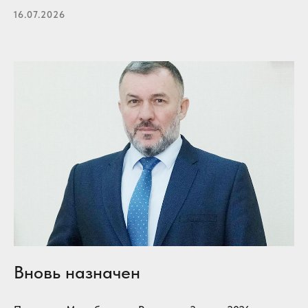
16.07.2026
Вновь назначен