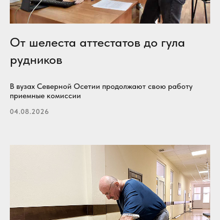
От шелеста аттестатов до гула
рудников
В вузах Северной Осетии продолжают свою работу
приемные комиссии
04.08.2026