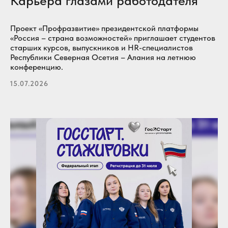
Карьера глазами работодателя
Проект «Профразвитие» президентской платформы
«Россия – страна возможностей» приглашает студентов
старших курсов, выпускников и HR-специалистов
Республики Северная Осетия – Алания на летнюю
конференцию.
15.07.2026