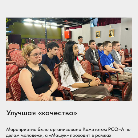
Улучшая «качество»
Мероприятие было организовано Комитетом РСО–А по
делам молодежи, а «Машук» проходит в рамках