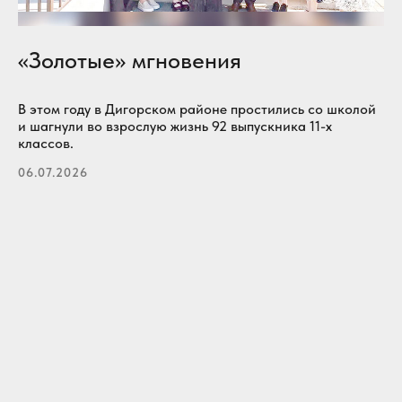
«Золотые» мгновения
В этом году в Дигорском районе простились со школой
и шагнули во взрослую жизнь 92 выпускника 11-х
классов.
06.07.2026