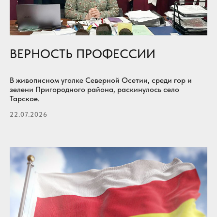
ВЕРНОСТЬ ПРОФЕССИИ
В живописном уголке Северной Осетии, среди гор и
зелени Пригородного района, раскинулось село
Тарское.
22.07.2026