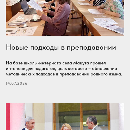
Новые подходы в преподавании
На базе школы-интерната села Мацута прошел
интенсив для педагогов, цель которого – обновление
методических подходов в преподавании родного языка.
14.07.2026