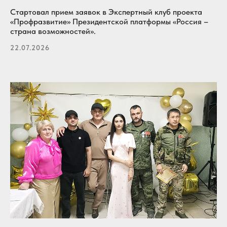
Стартовал прием заявок в Экспертный клуб проекта
«Профразвитие» Президентской платформы «Россия –
страна возможностей».
22.07.2026