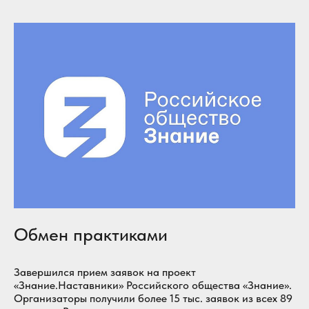
Обмен практиками
Завершился прием заявок на проект
«Знание.Наставники» Российского общества «Знание».
Организаторы получили более 15 тыс. заявок из всех 89