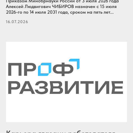
Приказом Минобрнауки России от 3 июля 2026 года
Алексей Людвигович ЧИБИРОВ назначен с 15 июля
2026-го по 14 июля 2031 года, сроком на пять лет...
16.07.2026