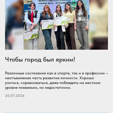
Чтобы город был ярким!
Различные состязания как в спорте, так и в профессии –
неотъемлемая часть развития личности. Хорошо
учиться, соревноваться, даже побеждать на местном
уровне похвально, но недостаточно.
20.07.2026