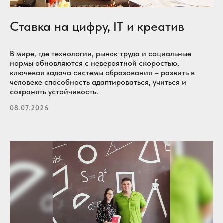
Ставка на цифру, IT и креатив
В мире, где технологии, рынок труда и социальные
нормы обновляются с невероятной скоростью,
ключевая задача системы образования – развить в
человеке способность адаптироваться, учиться и
сохранять устойчивость.
08.07.2026