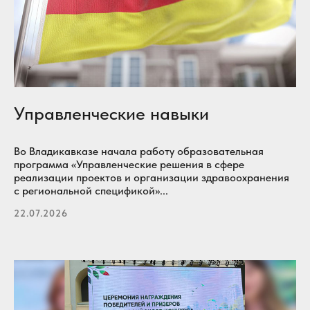
Управленческие навыки
Во Владикавказе начала работу образовательная
программа «Управленческие решения в сфере
реализации проектов и организации здравоохранения
с региональной спецификой»...
22.07.2026