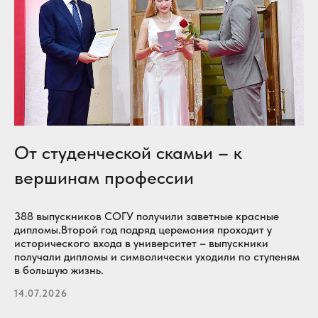
От студенческой скамьи – к
вершинам профессии
388 выпускников СОГУ получили заветные красные
дипломы.Второй год подряд церемония проходит у
исторического входа в университет – выпускники
получали дипломы и символически уходили по ступеням
в большую жизнь.
14.07.2026