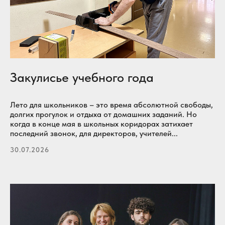
Закулисье учебного года
Лето для школьников – это время абсолютной свободы,
долгих прогулок и отдыха от домашних заданий. Но
когда в конце мая в школьных коридорах затихает
последний звонок, для директоров, учителей...
30.07.2026