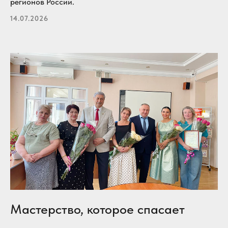
регионов России.
14.07.2026
Мастерство, которое спасает