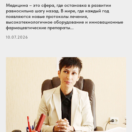
Медицина – это сфера, где остановка в развитии
равносильна шагу назад. В мире, где каждый год
появляются новые протоколы лечения,
высокотехнологичное оборудование и инновационные
фармацевтические препараты...
10.07.2026