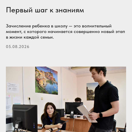
Первый шаг к знаниям
Зачисление ребенка в школу — это волнительный
момент, с которого начинается совершенно новый этап
в жизни каждой семьи.
05.08.2026