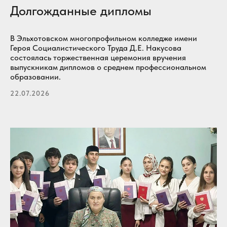
Долгожданные дипломы
В Эльхотовском многопрофильном колледже имени
Героя Социалистического Труда Д.Е. Накусова
состоялась торжественная церемония вручения
выпускникам дипломов о среднем профессиональном
образовании.
22.07.2026