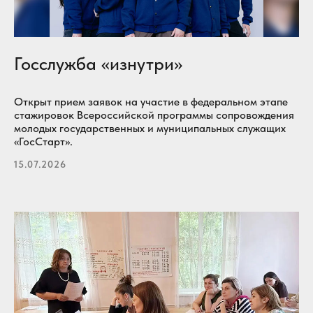
Госслужба «изнутри»
Открыт прием заявок на участие в федеральном этапе
стажировок Всероссийской программы сопровождения
молодых государственных и муниципальных служащих
«ГосСтарт».
15.07.2026