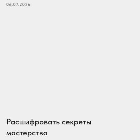
06.07.2026
Расшифровать секреты
мастерства