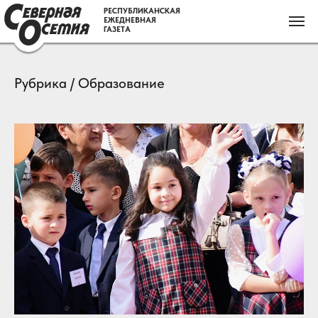
РЕСПУБЛИКАНСКАЯ
ЕЖЕДНЕВНАЯ
ГАЗЕТА
Рубрика / Образование