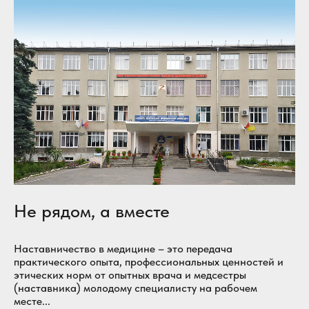
Не рядом, а вместе
Наставничество в медицине – это передача
практического опыта, профессиональных ценностей и
этических норм от опытных врача и медсестры
(наставника) молодому специалисту на рабочем
месте...