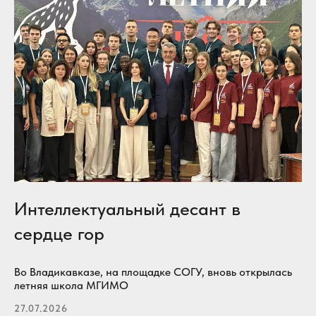
Интеллектуальный десант в
сердце гор
Во Владикавказе, на площадке СОГУ, вновь открылась
летняя школа МГИМО
27.07.2026