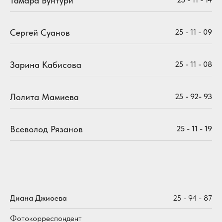
Тамара Бунтури
Сергей Суанов
25 - 11 - 09
Зарина Кабисова
25 - 11 - 08
Лолита Мамиева
25 - 92- 93
Всеволод Рязанов
25 - 11 - 19
Диана Джиоева
25 - 94 - 87
Фотокорреспондент