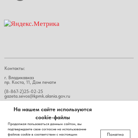
На нашем сайте используются
cookie-файлы
Продолжая пользоваться данным сайтом, вы
подтверждаете свое согласие на использование
Понятно
файлов cookie в соответствии с настоящим