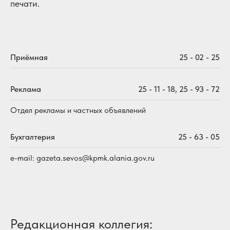
печати.
Приёмная
25 - 02 - 25
Реклама
25 - 11 - 18, 25 - 93 - 72
Отдел рекламы и частных объявлений
Бухгалтерия
25 - 63 - 05
e-mail: gazeta.sevos@kpmk.alania.gov.ru
Редакционная коллегия: