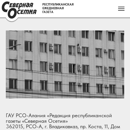
РЕСПУБЛИКАНСКАЯ
ЕЖЕДНЕВНАЯ
ГАЗЕТА
ГАУ РСО-Алания «Редакция республиканской
газеты «Северная Осетия»
362015, РСО-А, г. Владикавказ, пр. Коста, 11, Дом