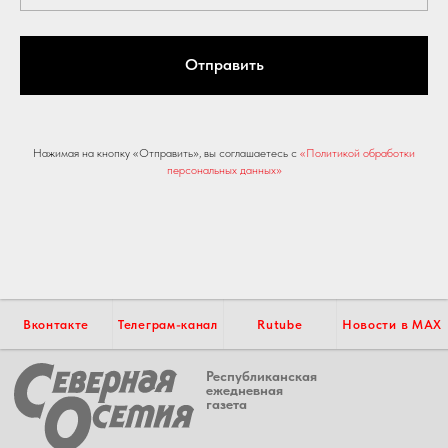
Отправить
Нажимая на кнопку «Отправить», вы соглашаетесь с
«Политикой обработки
персональных данных»