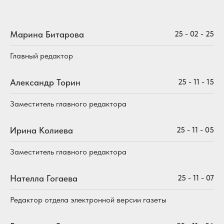
Марина Битарова
25 - 02 - 25
Главный редактор
Александр Торин
25 - 11 - 15
Заместитель главного редактора
Ирина Колиева
25 - 11 - 05
Заместитель главного редактора
Нателла Гогаева
25 - 11 - 07
Редактор отдела электронной версии газеты