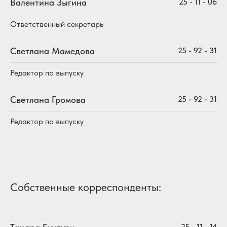
Валентина Зыгина
25 - 11 - 06
Ответственный секретарь
Светлана Мамедова
25 - 92 - 31
Редактор по выпуску
Светлана Громова
25 - 92 - 31
Редактор по выпуску
Собственные корреспонденты:
25 - 11 - 14